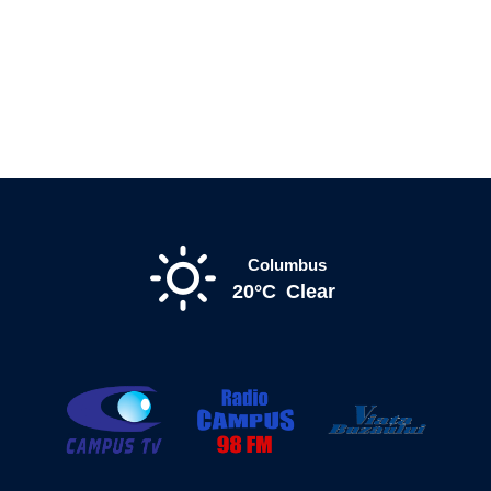
Columbus
20°C
Clear