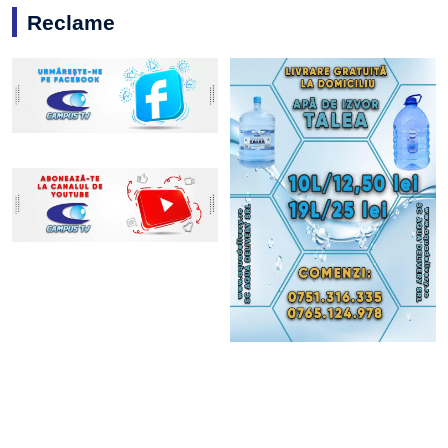
Reclame