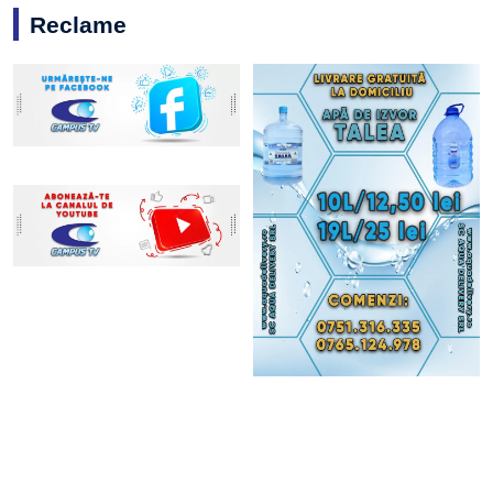
Reclame