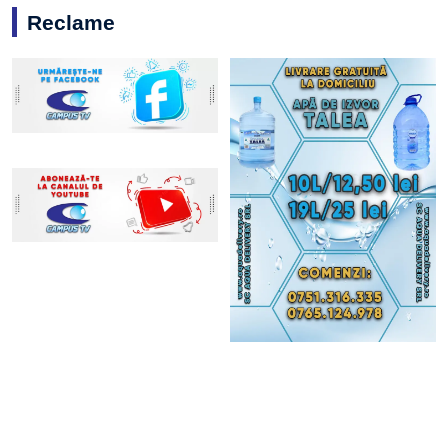
Reclame