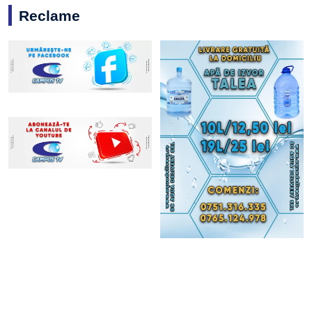
Reclame