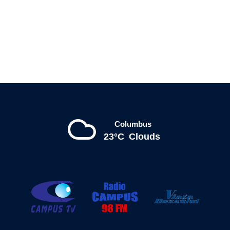
Columbus
23°C
Clouds