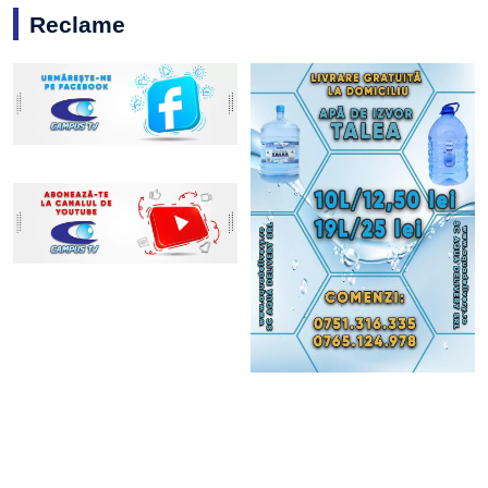
Reclame