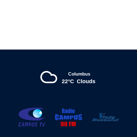
Columbus
22°C
Clouds