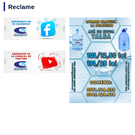
Reclame