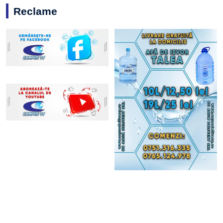
Reclame