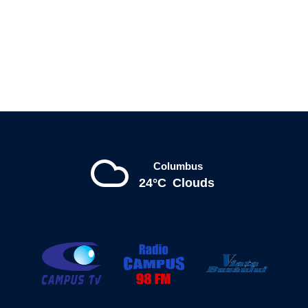
Columbus
24°C
Clouds