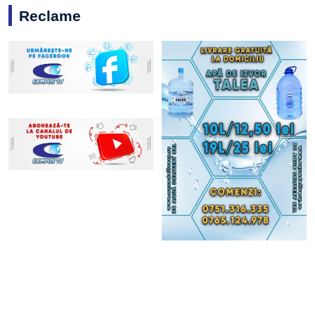
Reclame