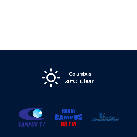
Columbus
30°C
Clear