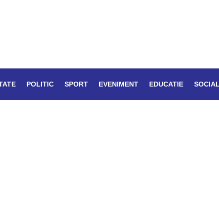
TATE
POLITIC
SPORT
EVENIMENT
EDUCATIE
SOCIA