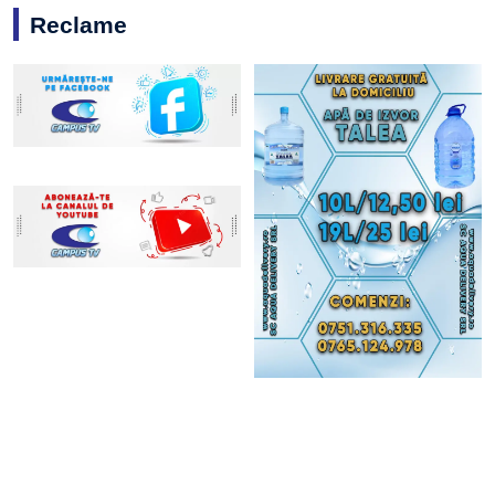
Reclame