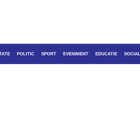
TATE
POLITIC
SPORT
EVENIMENT
EDUCATIE
SOCIA