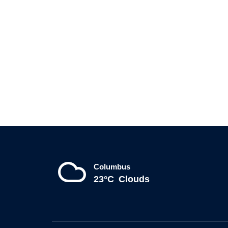
Columbus
23°C
Clouds