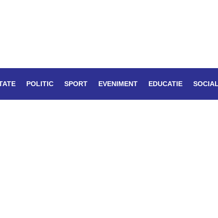
TATE
POLITIC
SPORT
EVENIMENT
EDUCATIE
SOCIA