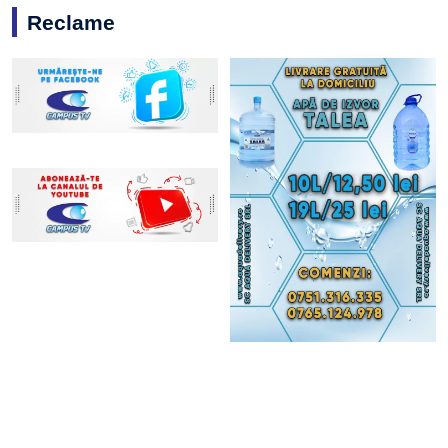
Reclame