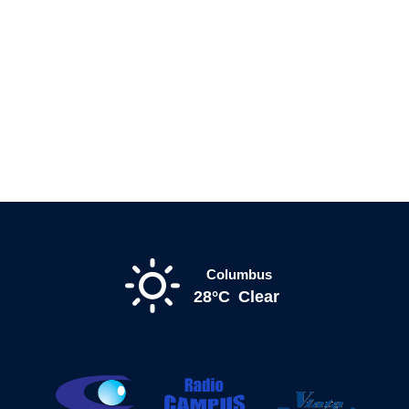
Columbus
28°C
Clear