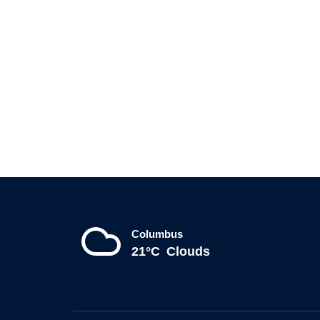
Columbus
21°C
Clouds