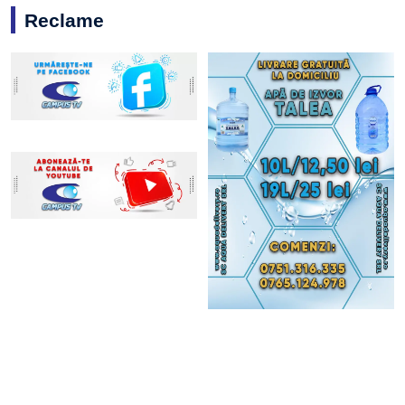
Reclame