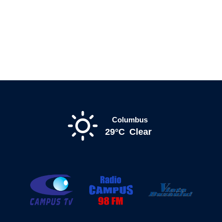
Columbus
29°C
Clear