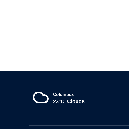
Columbus
23°C
Clouds