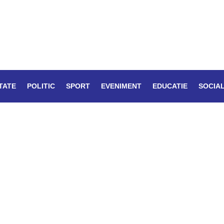
TATE
POLITIC
SPORT
EVENIMENT
EDUCATIE
SOCIA