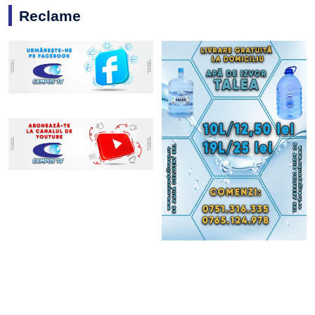
Reclame