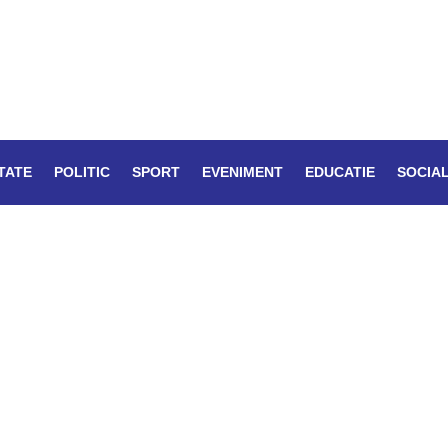
TATE
POLITIC
SPORT
EVENIMENT
EDUCATIE
SOCIA