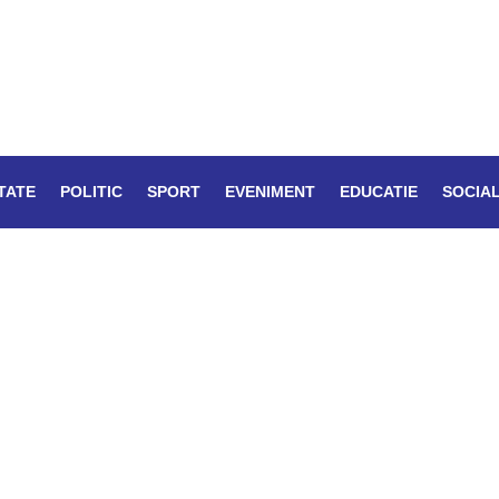
TATE
POLITIC
SPORT
EVENIMENT
EDUCATIE
SOCIA