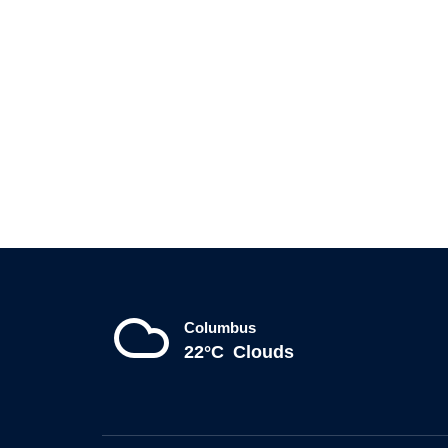
Columbus
22°C
Clouds