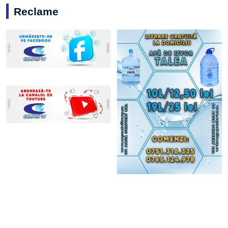
Reclame