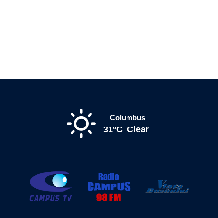
Columbus
31°C
Clear