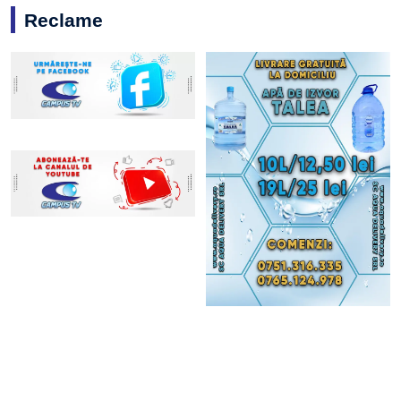
Reclame