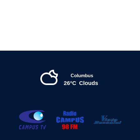
Columbus
26°C
Clouds