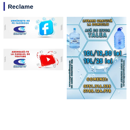
Reclame