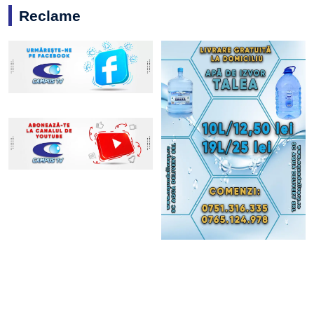
Reclame