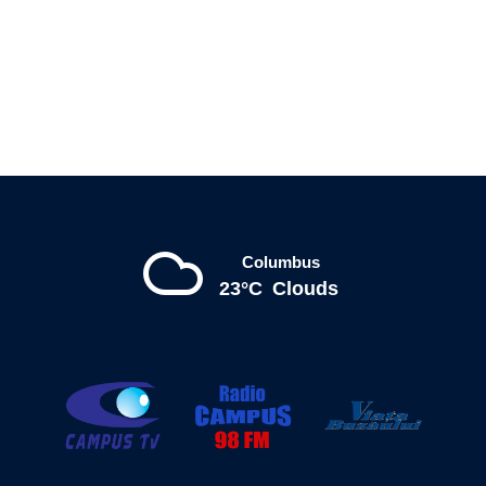
Columbus
23°C
Clouds