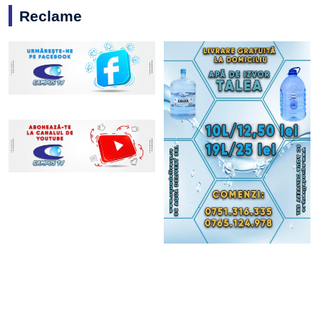
Reclame