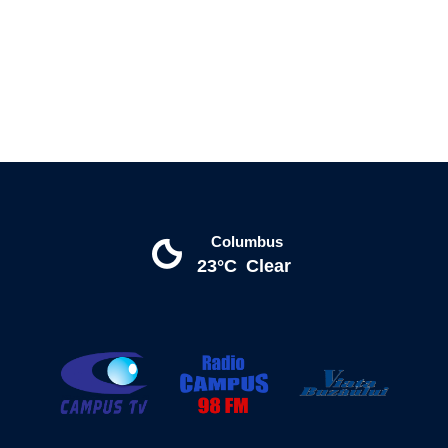
Columbus
23°C
Clear