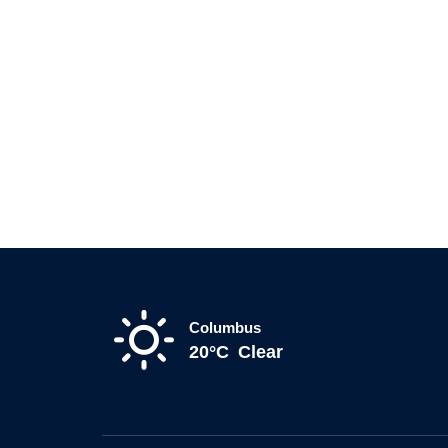
Columbus
20°C
Clear