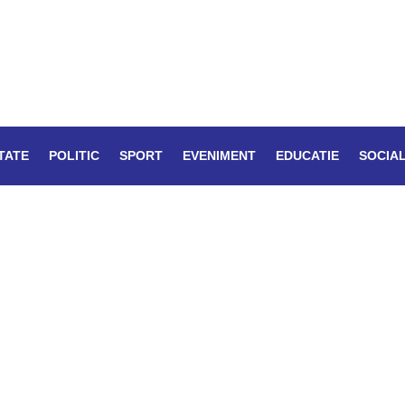
TATE
POLITIC
SPORT
EVENIMENT
EDUCATIE
SOCIA