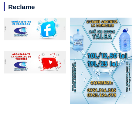
Reclame