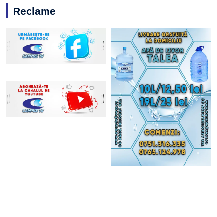
Reclame