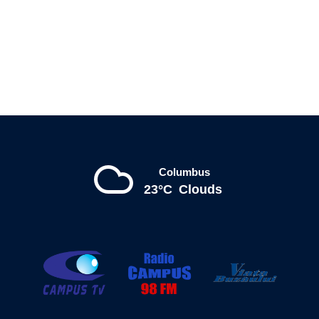
Columbus
23°C
Clouds