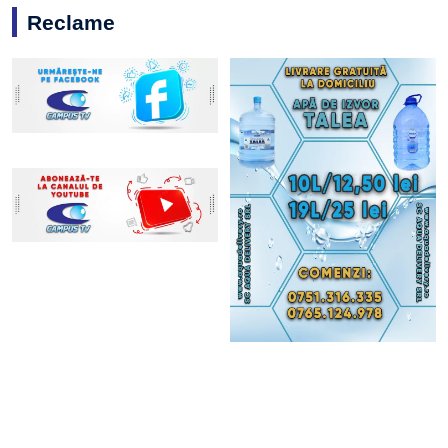
Reclame