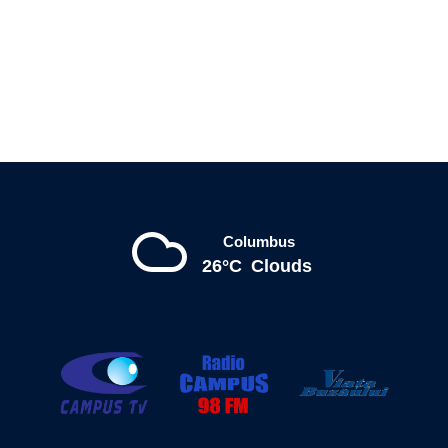
Columbus
26°C
Clouds