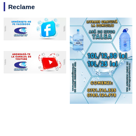
Reclame