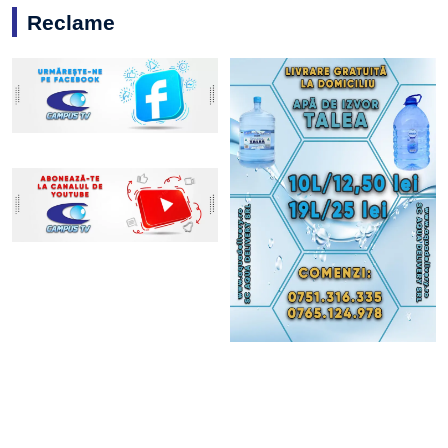
Reclame