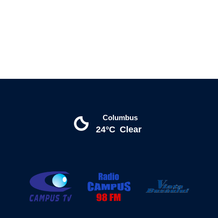
Columbus
24°C
Clear