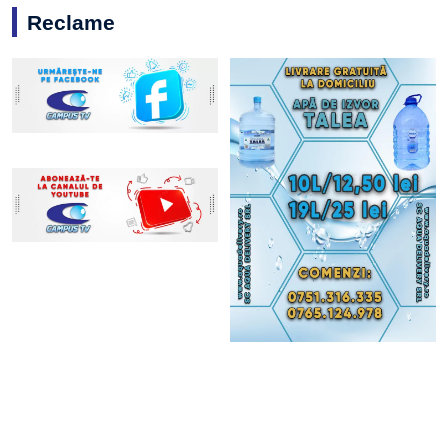
Reclame