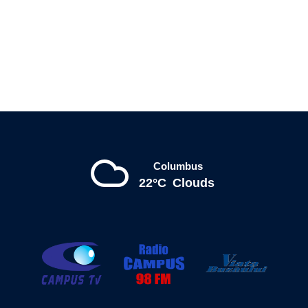
Columbus
22°C
Clouds