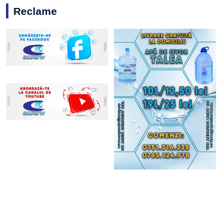
Reclame