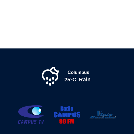
Columbus
25°C
Rain