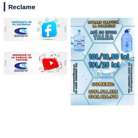
Reclame