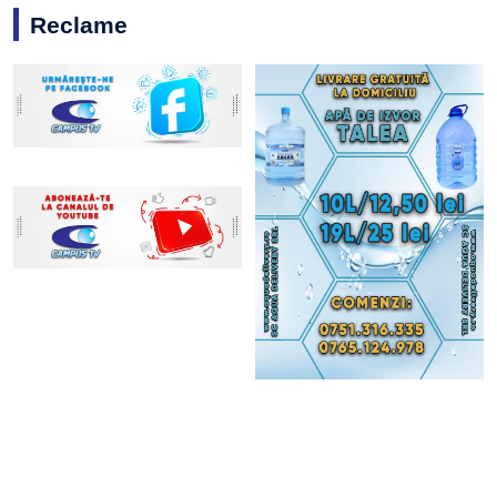
Reclame