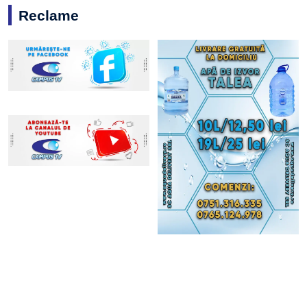
Reclame