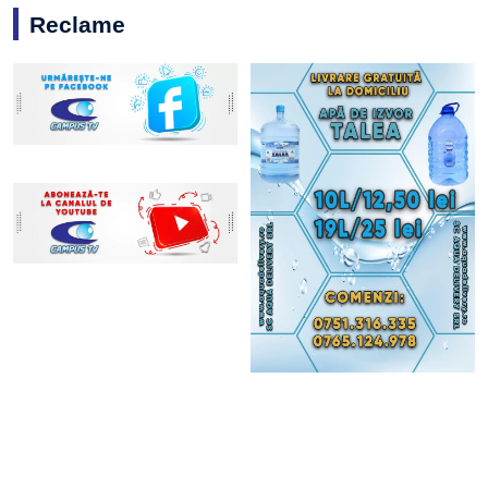
Reclame