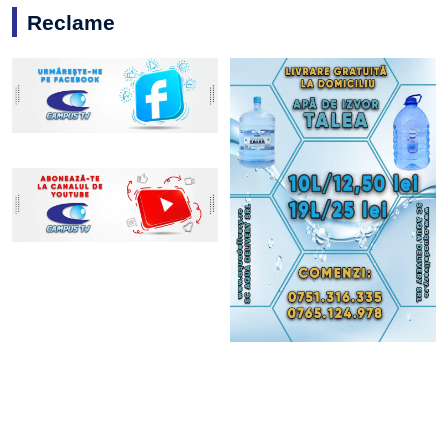
Reclame