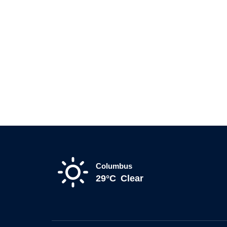
Columbus
29°C
Clear