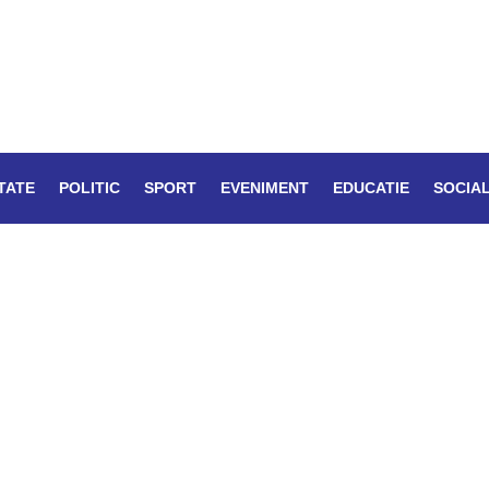
TATE
POLITIC
SPORT
EVENIMENT
EDUCATIE
SOCIA