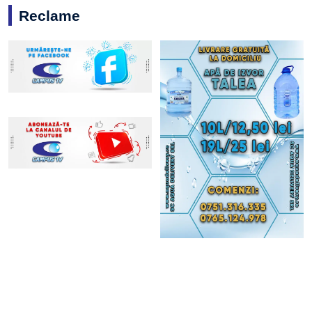
Reclame