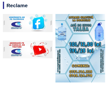
Reclame