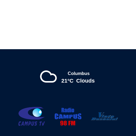
Columbus
21°C
Clouds