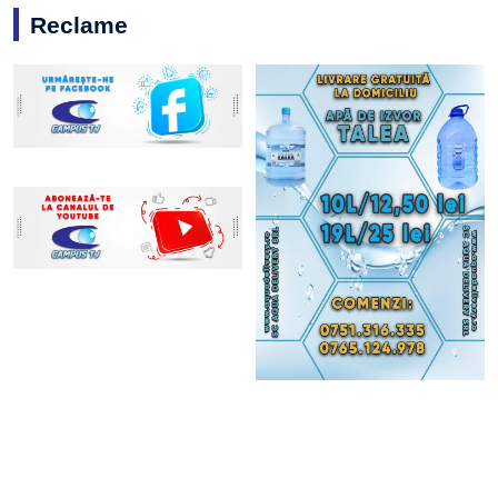
Reclame