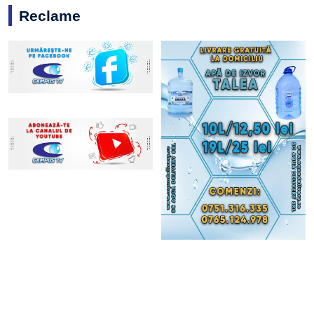
Reclame