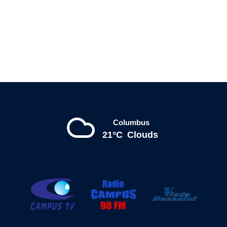
Columbus
21°C
Clouds