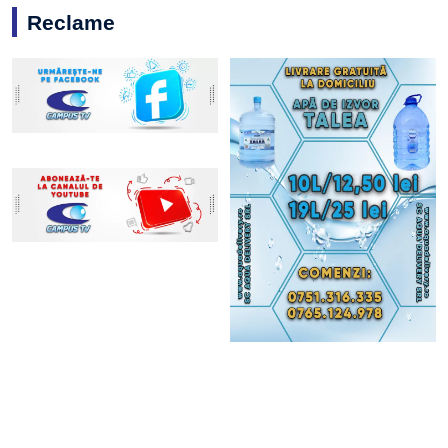
Reclame