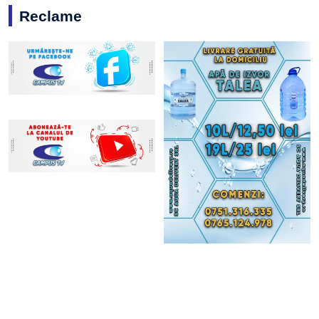
Reclame