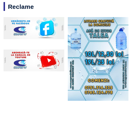
Reclame