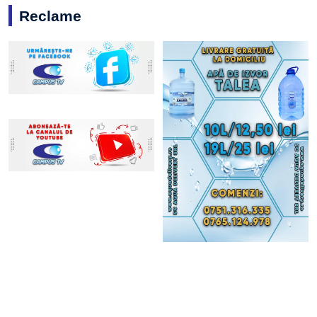
Reclame