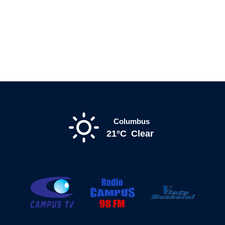
Columbus
21°C
Clear