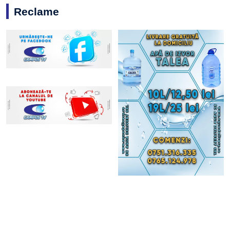
Reclame