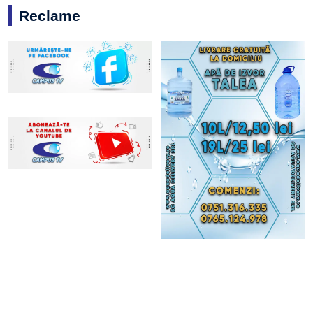
Reclame