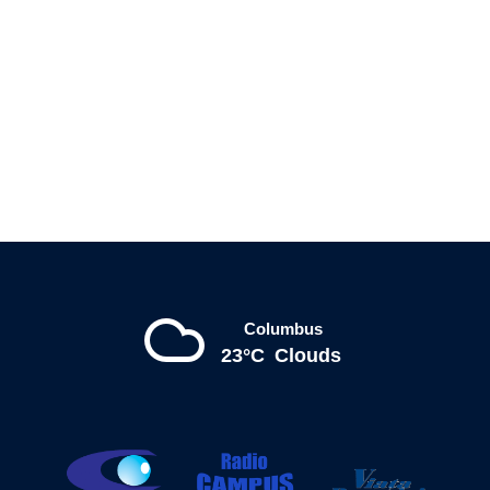
Columbus
23°C
Clouds